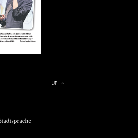
UP
 Stadtsprache